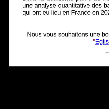
une analyse quantitative des b
qui ont eu lieu en France en 20
Nous vous souhaitons une bon
"
Egli