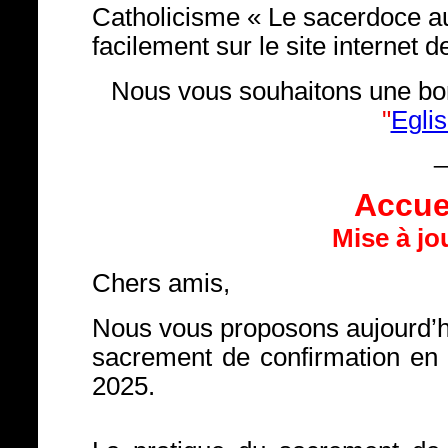
Catholicisme « Le sacerdoce auj
facilement sur le site internet de
Nous vous souhaitons une bon
"
Egli
Accuei
Mise à jo
Chers amis,
Nous vous proposons aujourd’hu
sacrement de confirmation en 
2025.