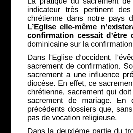
La pratique du sacrement de 
indicateur très pertinent d
chrétienne dans notre pays d
L’Eglise elle-même n’exister
confirmation cessait d’être 
dominicaine sur la confirmation
Dans l’Eglise d’occident, l’év
sacrement de confirmation. So
sacrement a une influence pré
diocèse. En effet, ce sacrement 
chrétienne, sacrement qui doi
sacrement de mariage. En 
précédents dossiers que, sans 
pas de vocation religieuse.
Dans la deuxième partie du tr