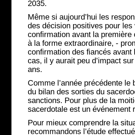
2035.
Même si aujourd’hui les respon
des décision positives pour les
confirmation avant la première
à la forme extraordinaire, - pr
confirmation des fiancés avan
cas, il y aurait peu d’impact su
ans.
Comme l’année précédente le b
du bilan des sorties du sacerdoc
sanctions. Pour plus de la moit
sacerdotale est un événement r
Pour mieux comprendre la situat
recommandons l’étude effectuée